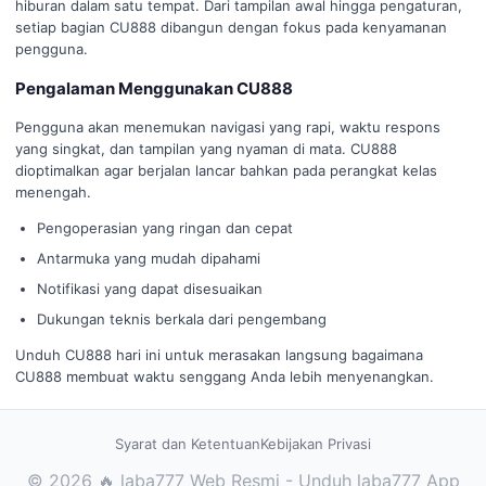
hiburan dalam satu tempat. Dari tampilan awal hingga pengaturan,
setiap bagian CU888 dibangun dengan fokus pada kenyamanan
pengguna.
Pengalaman Menggunakan CU888
Pengguna akan menemukan navigasi yang rapi, waktu respons
yang singkat, dan tampilan yang nyaman di mata. CU888
dioptimalkan agar berjalan lancar bahkan pada perangkat kelas
menengah.
Pengoperasian yang ringan dan cepat
Antarmuka yang mudah dipahami
Notifikasi yang dapat disesuaikan
Dukungan teknis berkala dari pengembang
Unduh CU888 hari ini untuk merasakan langsung bagaimana
CU888 membuat waktu senggang Anda lebih menyenangkan.
Syarat dan Ketentuan
Kebijakan Privasi
© 2026 🔥 laba777 Web Resmi - Unduh laba777 App