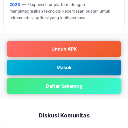
2023
— Ekspansi fitur platform dengan
mengintegrasikan teknologi kecerdasan buatan untuk
rekomendasi aplikasi yang lebih personal.
Unduh APK
Masuk
Daftar Sekarang
Diskusi Komunitas