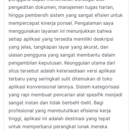
pengeditan dokumen, manajemen tugas harian,
hingga pembersih sistem yang sangat efisien untuk
mempercepat kinerja ponsel. Pengalaman saya
menggunakan layanan ini menunjukkan bahwa
setiap aplikasi yang tersedia memiliki deskripsi
yang jelas, tangkapan layar yang akurat, dan
ulasan pengguna yang sangat membantu dalam
pengambilan keputusan. Keunggulan utama dari
situs tersebut adalah ketersediaan versi aplikasi
terbaru yang seringkali sulit ditemukan di toko
aplikasi konvensional lainnya. Sistem kategorisasi
yang rapi membuat pencarian alat spesifik menjadi
sangat instan dan tidak berbelit-belit. Bagi
profesional yang membutuhkan efisiensi kerja
tinggi, aplikasi ini adalah destinasi yang tepat
untuk memperbarui perangkat lunak mereka