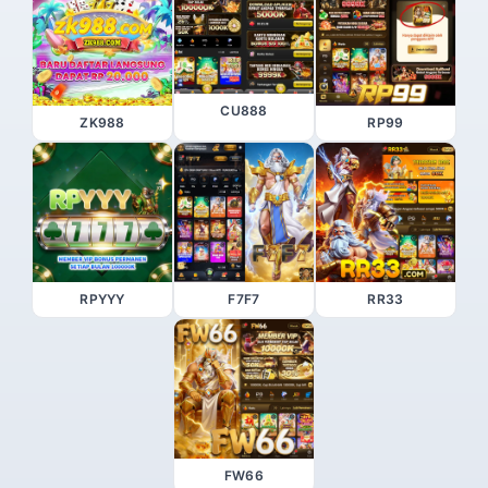
CU888
ZK988
RP99
RPYYY
F7F7
RR33
FW66