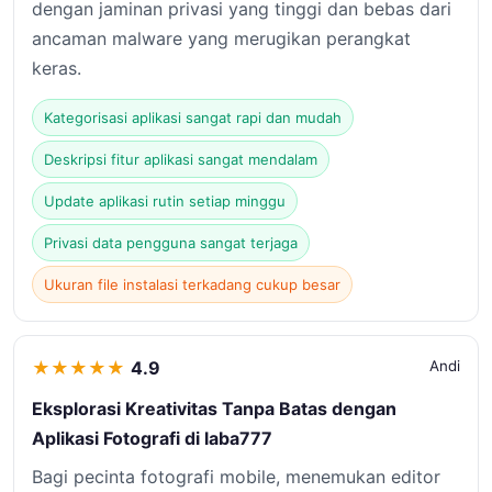
dengan jaminan privasi yang tinggi dan bebas dari
ancaman malware yang merugikan perangkat
keras.
Kategorisasi aplikasi sangat rapi dan mudah
Deskripsi fitur aplikasi sangat mendalam
Update aplikasi rutin setiap minggu
Privasi data pengguna sangat terjaga
Ukuran file instalasi terkadang cukup besar
★
★
★
★
★
4.9
Andi
Eksplorasi Kreativitas Tanpa Batas dengan
Aplikasi Fotografi di laba777
Bagi pecinta fotografi mobile, menemukan editor