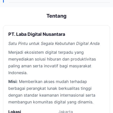
Tentang
PT. Laba Digital Nusantara
Satu Pintu untuk Segala Kebutuhan Digital Anda
Menjadi ekosistem digital terpadu yang
menyediakan solusi hiburan dan produktivitas
paling aman serta inovatif bagi masyarakat
Indonesia.
Misi:
Memberikan akses mudah terhadap
berbagai perangkat lunak berkualitas tinggi
dengan standar keamanan internasional serta
membangun komunitas digital yang dinamis.
Lokasi
Jakarta