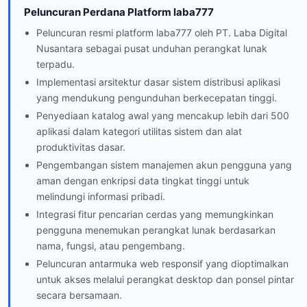
Peluncuran Perdana Platform laba777
Peluncuran resmi platform laba777 oleh PT. Laba Digital
Nusantara sebagai pusat unduhan perangkat lunak
terpadu.
Implementasi arsitektur dasar sistem distribusi aplikasi
yang mendukung pengunduhan berkecepatan tinggi.
Penyediaan katalog awal yang mencakup lebih dari 500
aplikasi dalam kategori utilitas sistem dan alat
produktivitas dasar.
Pengembangan sistem manajemen akun pengguna yang
aman dengan enkripsi data tingkat tinggi untuk
melindungi informasi pribadi.
Integrasi fitur pencarian cerdas yang memungkinkan
pengguna menemukan perangkat lunak berdasarkan
nama, fungsi, atau pengembang.
Peluncuran antarmuka web responsif yang dioptimalkan
untuk akses melalui perangkat desktop dan ponsel pintar
secara bersamaan.