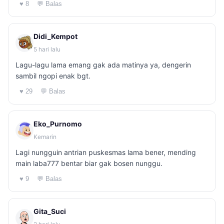
♥ 8
💬 Balas
Didi_Kempot
5 hari lalu
Lagu-lagu lama emang gak ada matinya ya, dengerin
sambil ngopi enak bgt.
♥ 29
💬 Balas
Eko_Purnomo
Kemarin
Lagi nungguin antrian puskesmas lama bener, mending
main laba777 bentar biar gak bosen nunggu.
♥ 9
💬 Balas
Gita_Suci