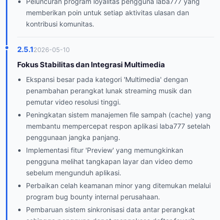
Peluncuran program loyalitas pengguna laba777 yang
memberikan poin untuk setiap aktivitas ulasan dan
kontribusi komunitas.
2.5.1
2026-05-10
Fokus Stabilitas dan Integrasi Multimedia
Ekspansi besar pada kategori 'Multimedia' dengan
penambahan perangkat lunak streaming musik dan
pemutar video resolusi tinggi.
Peningkatan sistem manajemen file sampah (cache) yang
membantu mempercepat respon aplikasi laba777 setelah
penggunaan jangka panjang.
Implementasi fitur 'Preview' yang memungkinkan
pengguna melihat tangkapan layar dan video demo
sebelum mengunduh aplikasi.
Perbaikan celah keamanan minor yang ditemukan melalui
program bug bounty internal perusahaan.
Pembaruan sistem sinkronisasi data antar perangkat