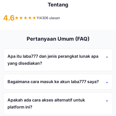
Tentang
4.6
★
★
★
★
★
114306 ulasan
Pertanyaan Umum (FAQ)
Apa itu laba777 dan jenis perangkat lunak apa
yang disediakan?
Bagaimana cara masuk ke akun laba777 saya?
Apakah ada cara akses alternatif untuk
platform ini?