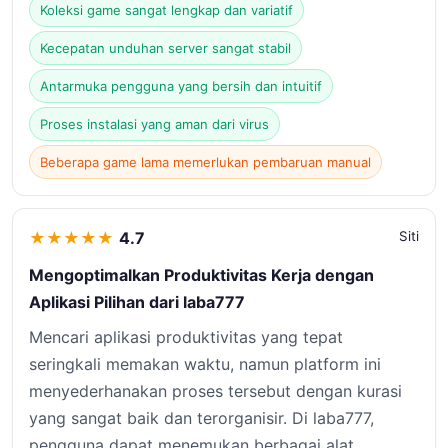
Koleksi game sangat lengkap dan variatif
Kecepatan unduhan server sangat stabil
Antarmuka pengguna yang bersih dan intuitif
Proses instalasi yang aman dari virus
Beberapa game lama memerlukan pembaruan manual
★
★
★
★
★
4.7
Siti
Mengoptimalkan Produktivitas Kerja dengan
Aplikasi Pilihan dari laba777
Mencari aplikasi produktivitas yang tepat
seringkali memakan waktu, namun platform ini
menyederhanakan proses tersebut dengan kurasi
yang sangat baik dan terorganisir. Di laba777,
pengguna dapat menemukan berbagai alat