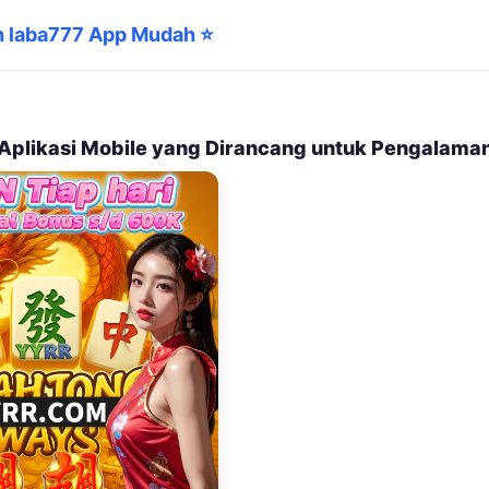
h laba777 App Mudah ⭐
Aplikasi Mobile yang Dirancang untuk Pengalama