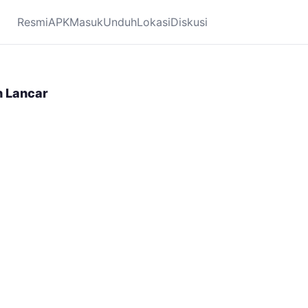
Resmi
APK
Masuk
Unduh
Lokasi
Diskusi
n Lancar