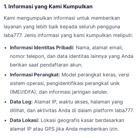
1. Informasi yang Kami Kumpulkan
Kami mengumpulkan informasi untuk memberikan
layanan yang lebih baik kepada seluruh pengguna
laba777. Jenis informasi yang kami kumpulkan meliputi:
Informasi Identitas Pribadi:
Nama, alamat email,
nomor telepon, dan data identitas lainnya yang Anda
berikan saat pendaftaran akun.
Informasi Perangkat:
Model perangkat keras, versi
sistem operasi, pengidentifikasi perangkat unik
(IMEI/IDFA), dan informasi jaringan seluler.
Data Log:
Alamat IP, waktu akses, halaman yang
dilihat, dan aktivitas Anda di dalam platform laba777.
Data Lokasi:
Lokasi geografis kasar berdasarkan
alamat IP atau GPS jika Anda memberikan izin.