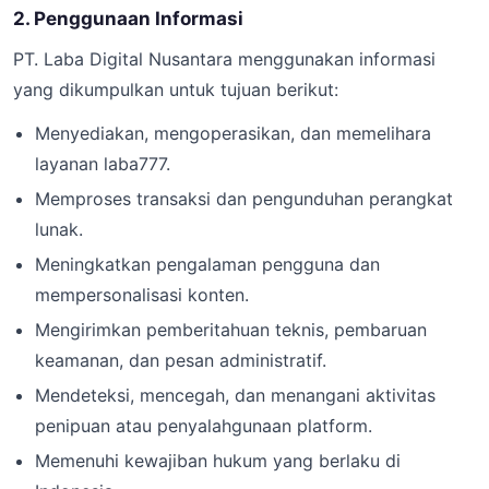
2. Penggunaan Informasi
PT. Laba Digital Nusantara menggunakan informasi
yang dikumpulkan untuk tujuan berikut:
Menyediakan, mengoperasikan, dan memelihara
layanan laba777.
Memproses transaksi dan pengunduhan perangkat
lunak.
Meningkatkan pengalaman pengguna dan
mempersonalisasi konten.
Mengirimkan pemberitahuan teknis, pembaruan
keamanan, dan pesan administratif.
Mendeteksi, mencegah, dan menangani aktivitas
penipuan atau penyalahgunaan platform.
Memenuhi kewajiban hukum yang berlaku di