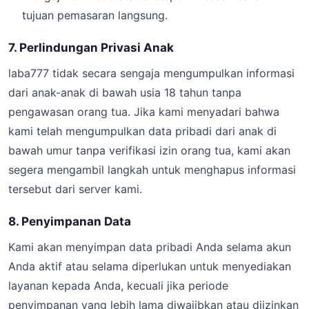
tujuan pemasaran langsung.
7. Perlindungan Privasi Anak
laba777 tidak secara sengaja mengumpulkan informasi
dari anak-anak di bawah usia 18 tahun tanpa
pengawasan orang tua. Jika kami menyadari bahwa
kami telah mengumpulkan data pribadi dari anak di
bawah umur tanpa verifikasi izin orang tua, kami akan
segera mengambil langkah untuk menghapus informasi
tersebut dari server kami.
8. Penyimpanan Data
Kami akan menyimpan data pribadi Anda selama akun
Anda aktif atau selama diperlukan untuk menyediakan
layanan kepada Anda, kecuali jika periode
penyimpanan yang lebih lama diwajibkan atau diizinkan